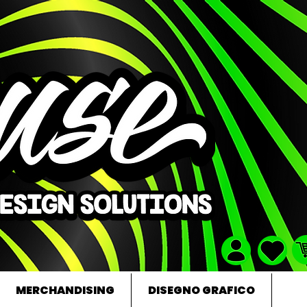
MERCHANDISING
DISEGNO GRAFICO