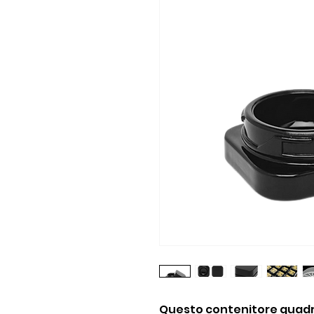
Questo contenitore quadr