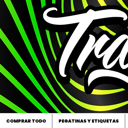
COMPRAR TODO
PEGATINAS Y ETIQUETAS