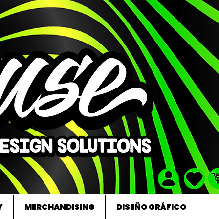
Y
MERCHANDISING
DISEÑO GRÁFICO