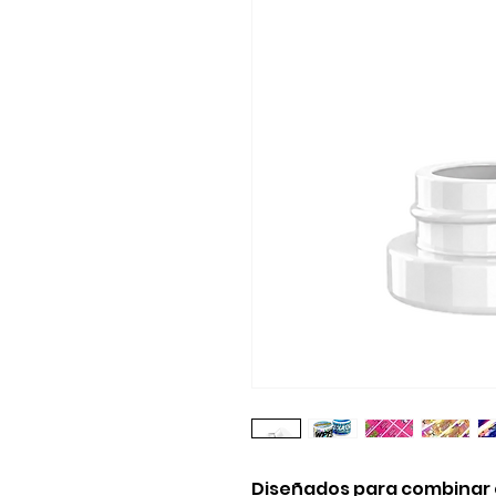
Diseñados para combinar e