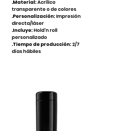
.Material:
Acrílico
transparente o de colores
.Personalización:
Impresión
directa/láser
.Incluye:
Hold'n roll
personalizado
.Tiempo de producción:
2/7
días hábiles