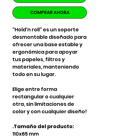
COMPRAR AHORA
"Hold'n roll" es un soporte
desmontable diseñado para
ofrecer una base estable y
ergonómica para apoyar
tus papeles, filtros y
materiales, manteniendo
todo en su lugar.
Elige entre forma
rectangular o cualquier
otra, sin limitaciones de
color y con cualquier diseño!
.Tamaño del producto:
110x65 mm