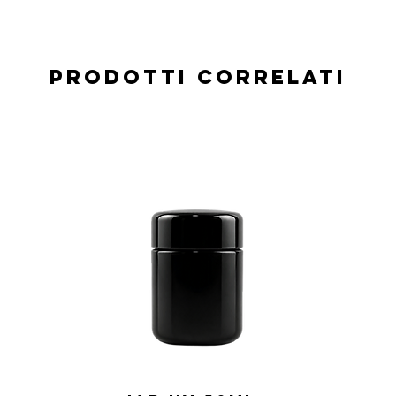
Prodotti correlati