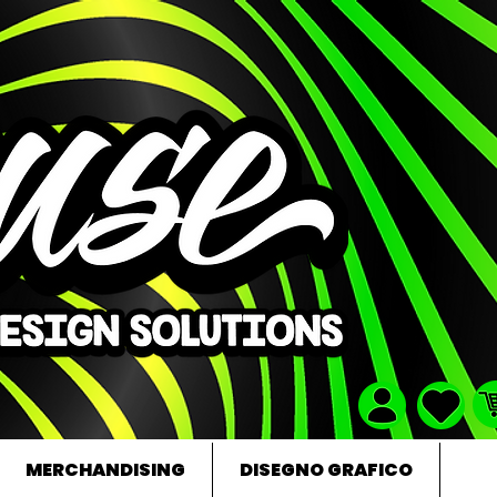
MERCHANDISING
DISEGNO GRAFICO